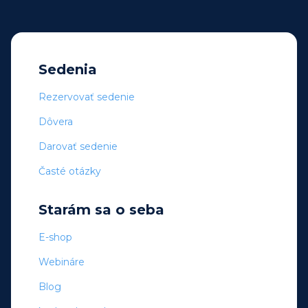
Sedenia
Rezervovať sedenie
Dôvera
Darovať sedenie
Časté otázky
Starám sa o seba
E-shop
Webináre
Blog