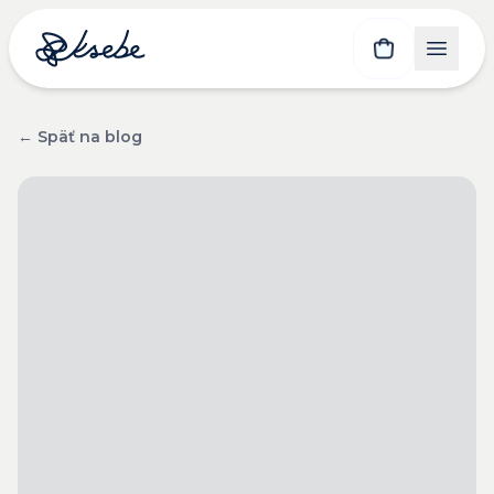
← Späť na blog