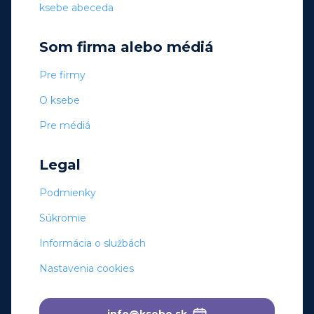
ksebe abeceda
Som firma alebo médiá
Pre firmy
O ksebe
Pre médiá
Legal
Podmienky
Súkromie
Informácia o službách
Nastavenia cookies