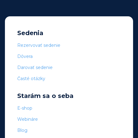
Sedenia
Rezervovať sedenie
Dôvera
Darovať sedenie
Časté otázky
Starám sa o seba
E-shop
Webináre
Blog