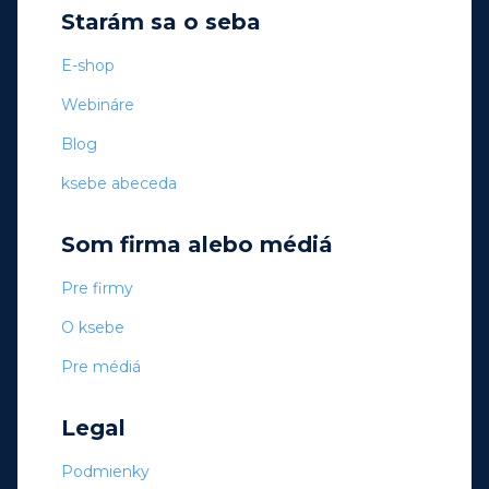
Starám sa o seba
E-shop
Webináre
Blog
ksebe abeceda
Som firma alebo médiá
Pre firmy
O ksebe
Pre médiá
Legal
Podmienky