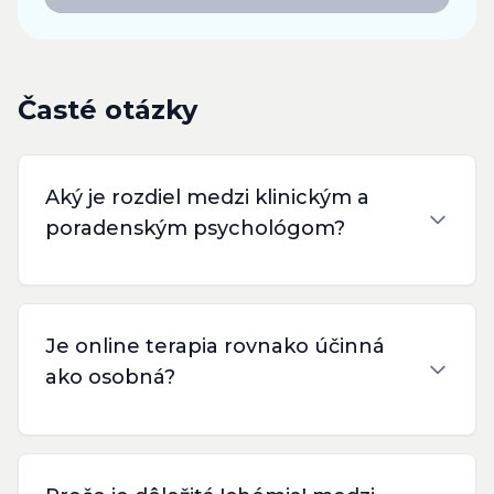
Časté otázky
Aký je rozdiel medzi klinickým a
poradenským psychológom?
Je online terapia rovnako účinná
ako osobná?