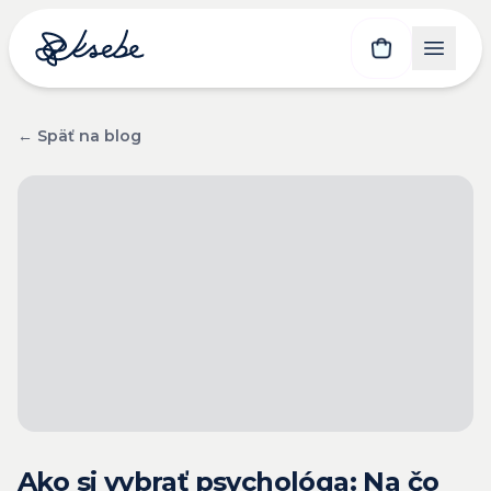
← Späť na blog
Ako si vybrať psychológa: Na čo