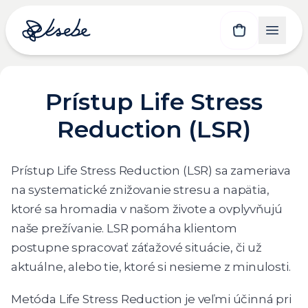
Prístup Life Stress
Reduction (LSR)
Prístup Life Stress Reduction (LSR) sa zameriava
na systematické znižovanie stresu a napätia,
ktoré sa hromadia v našom živote a ovplyvňujú
naše prežívanie. LSR pomáha klientom
postupne spracovať záťažové situácie, či už
aktuálne, alebo tie, ktoré si nesieme z minulosti.
Metóda Life Stress Reduction je veľmi účinná pri