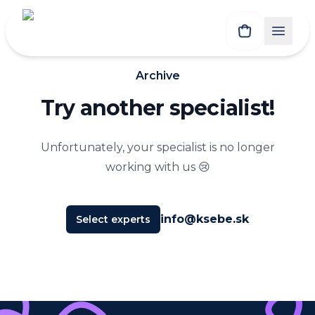
Archive
Try another specialist!
Unfortunately, your specialist is no longer
working with us 😢
info@ksebe.sk
Select experts