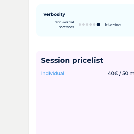
Verbosity
Non-verbal
Interview
methods
Session pricelist
Individual
40
€
/
50
m