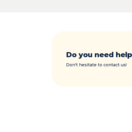
Do you need help
Don't hesitate to contact us!