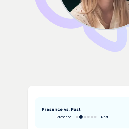
Presence vs. Past
Presence
Past