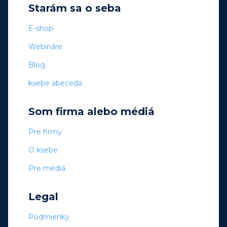
Starám sa o seba
E-shop
Webináre
Blog
ksebe abeceda
Som firma alebo médiá
Pre firmy
O ksebe
Pre médiá
Legal
Podmienky