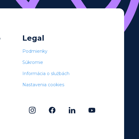
o
Legal
Podmienky
Súkromie
Informácia o službách
Nastavenia cookies