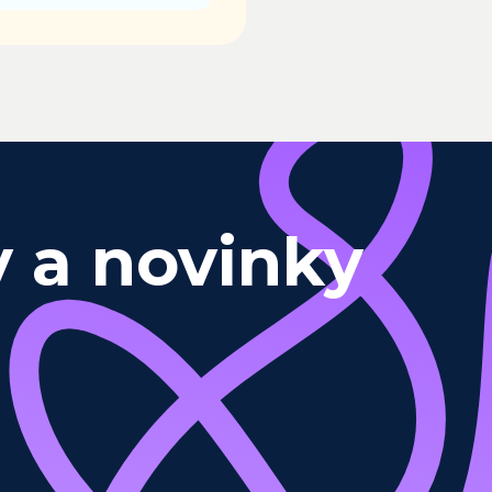
y a novinky