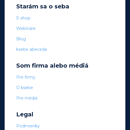
Starám sa o seba
E-shop
Webináre
Blog
ksebe abeceda
Som firma alebo médiá
Pre firmy
O ksebe
Pre médiá
Legal
Podmienky