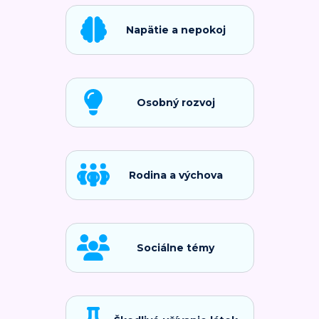
Napätie a nepokoj
Osobný rozvoj
Rodina a výchova
Sociálne témy