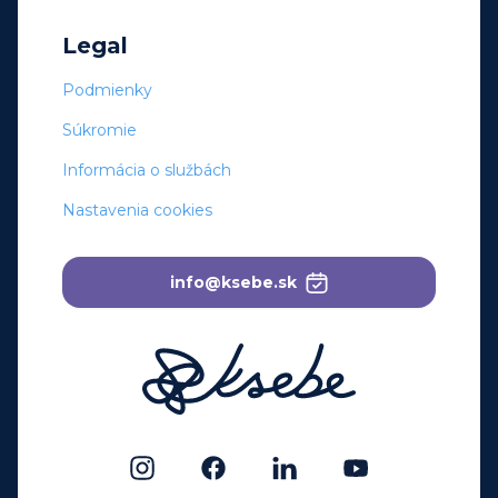
Legal
Podmienky
Súkromie
Informácia o službách
Nastavenia cookies
info@ksebe.sk