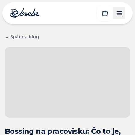
← Späť na blog
Bossing na pracovisku: Čo to je,