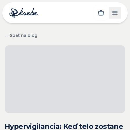
← Späť na blog
Hypervigilancia: Keď telo zostane