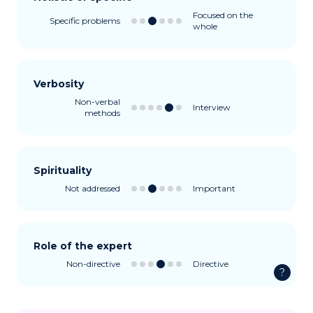
Focused on the
Specific problems
whole
Verbosity
Non-verbal
Interview
methods
Spirituality
Not addressed
Important
Role of the expert
Non-directive
Directive
?