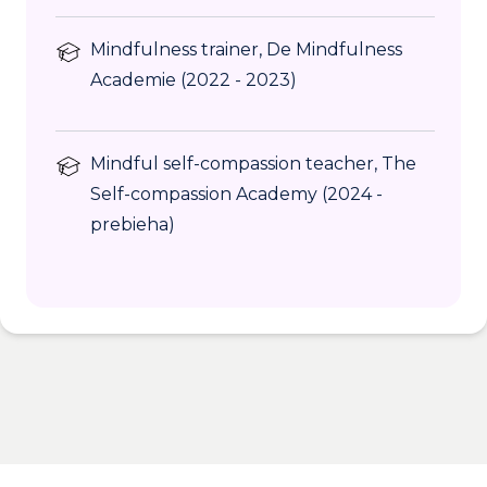
Mindfulness trainer, De Mindfulness
Academie (2022 - 2023)
Mindful self-compassion teacher, The
Self-compassion Academy (2024 -
prebieha)