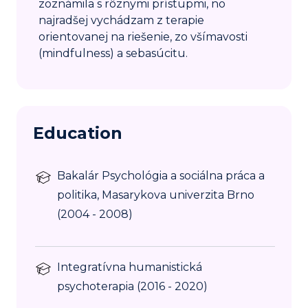
zoznámila s rôznymi prístupmi, no
najradšej vychádzam z terapie
orientovanej na riešenie, zo všímavosti
(mindfulness) a sebasúcitu.
Education
Bakalár Psychológia a sociálna práca a
politika, Masarykova univerzita Brno
(2004 - 2008)
Integratívna humanistická
psychoterapia (2016 - 2020)