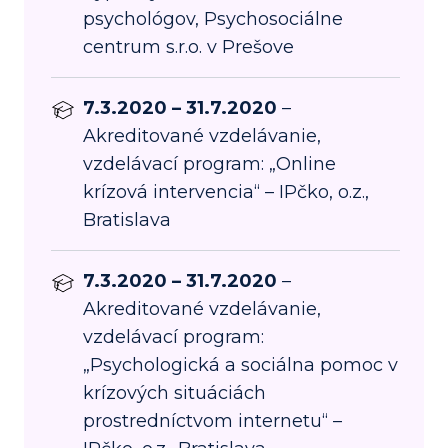
psychológov, Psychosociálne
centrum s.r.o. v Prešove
7.3.2020 – 31.7.2020
–
Akreditované vzdelávanie,
vzdelávací program: „Online
krízová intervencia“ – IPčko, o.z.,
Bratislava
7.3.2020 – 31.7.2020
–
Akreditované vzdelávanie,
vzdelávací program:
„Psychologická a sociálna pomoc v
krízových situáciách
prostredníctvom internetu“ –