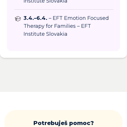
Institute Slovakia
3.4.–6.4.
– EFT Emotion Focused
Therapy for Families – EFT
Institute Slovakia
Potrebuješ pomoc?