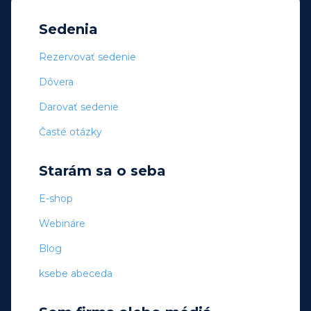
Sedenia
Rezervovať sedenie
Dôvera
Darovať sedenie
Časté otázky
Starám sa o seba
E-shop
Webináre
Blog
ksebe abeceda