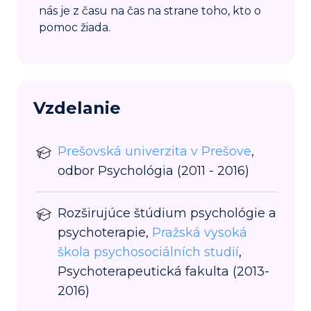
nás je z času na čas na strane toho, kto o
pomoc žiada.
Vzdelanie
Prešovská univerzita v Prešove
,
odbor Psychológia (2011 - 2016)
Rozširujúce štúdium psychológie a
psychoterapie,
Pražská vysoká
škola psychosociálních studií
,
Psychoterapeutická fakulta (2013-
2016)