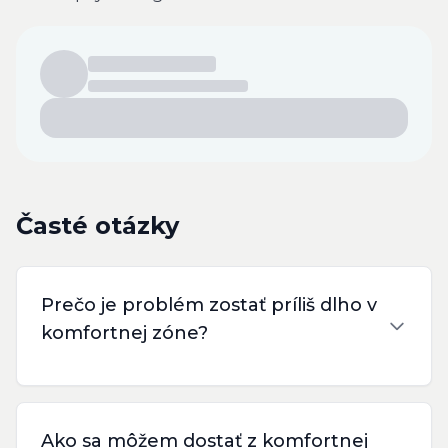
Časté otázky
Prečo je problém zostať príliš dlho v
komfortnej zóne?
Ako sa môžem dostať z komfortnej