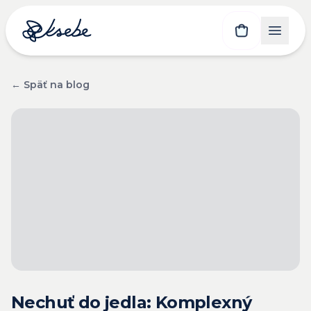
← Späť na blog
Nechuť do jedla: Komplexný