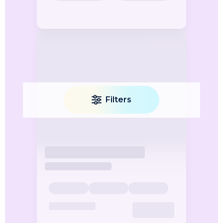
Filters