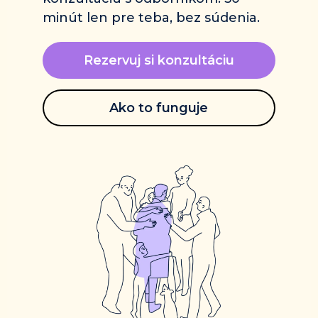
minút len pre teba, bez súdenia.
Rezervuj si konzultáciu
Ako to funguje