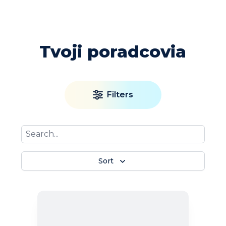
Tvoji poradcovia
Filters
Sort