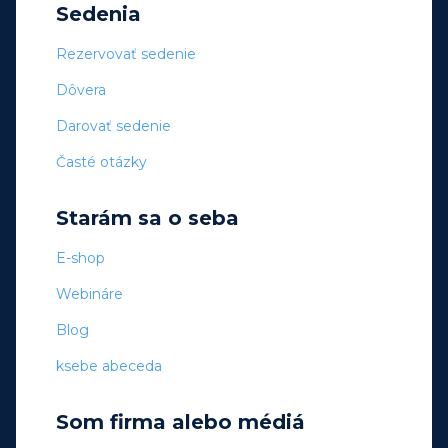
Sedenia
Rezervovať sedenie
Dôvera
Darovať sedenie
Časté otázky
Starám sa o seba
E-shop
Webináre
Blog
ksebe abeceda
Som firma alebo médiá