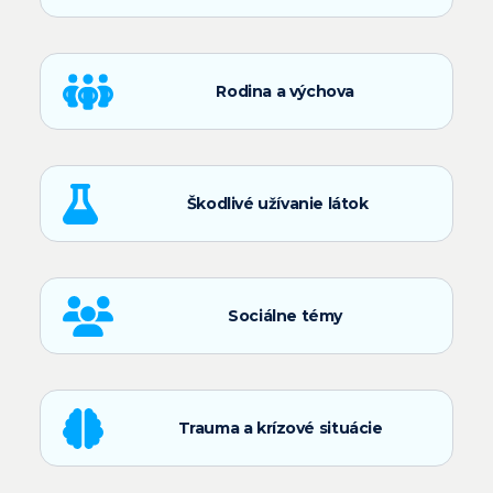
Rodina a výchova
Škodlivé užívanie látok
Sociálne témy
Trauma a krízové situácie