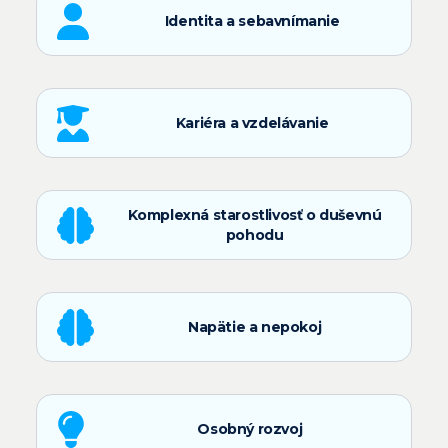
Identita a sebavnímanie
Kariéra a vzdelávanie
Komplexná starostlivosť o duševnú
pohodu
Napätie a nepokoj
Osobný rozvoj