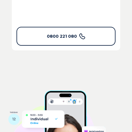
0800 221 080