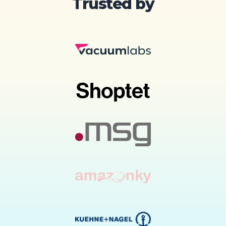
Trusted by