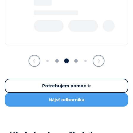
Potrebujem pomoc ✨
Nájsť odborníka