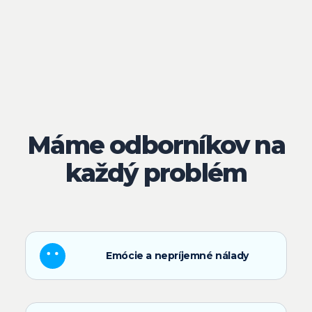
Máme odborníkov na
každý problém
Emócie a nepríjemné nálady