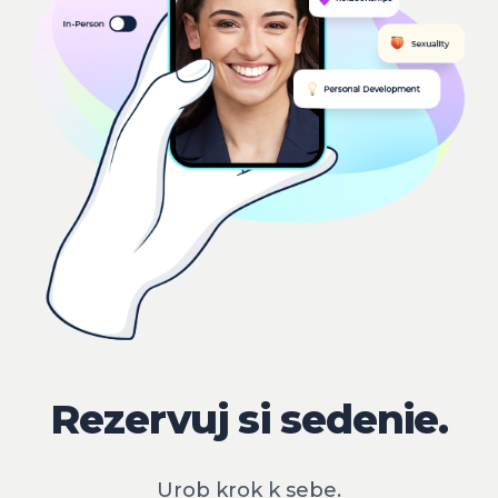
Rezervuj si sedenie.
Urob krok k sebe.