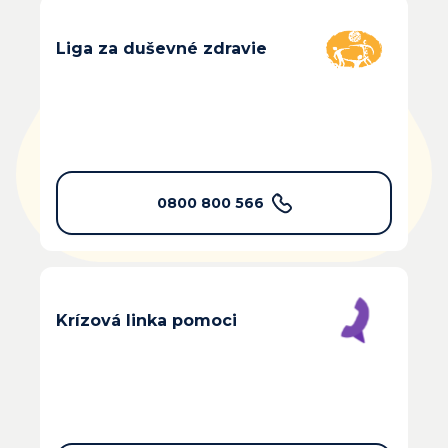
Liga za duševné zdravie
0800 800 566
Krízová linka pomoci