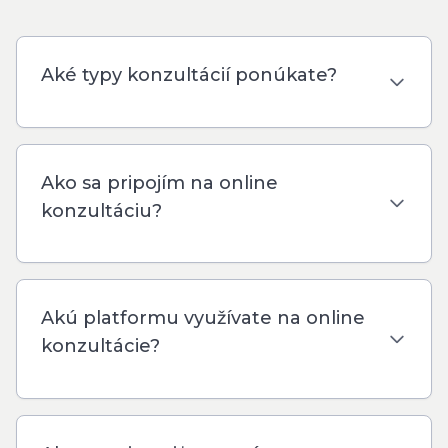
Aké typy konzultácií ponúkate?
Ako sa pripojím na online
konzultáciu?
Akú platformu využívate na online
konzultácie?