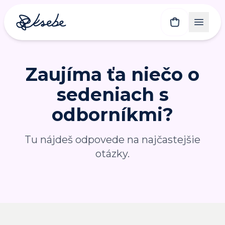
Zaujíma ťa niečo o
sedeniach s
odborníkmi?
Tu nájdeš odpovede na najčastejšie
otázky.