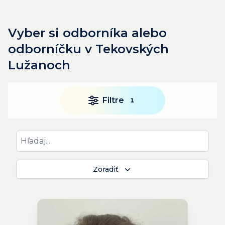
Vyber si odborníka alebo
odborníčku v Tekovských
Lužanoch
Filtre
1
Zoradiť