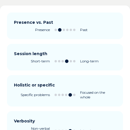
Presence vs. Past
Presence
Past
Session length
Short-term
Long-term
Holistic or specific
Focused on the
Specific problems
whole
Verbosity
Non-verbal