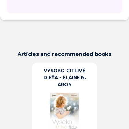
Articles and recommended books
VYSOKO CITLIVÉ
DIEŤA - ELAINE N.
ARON