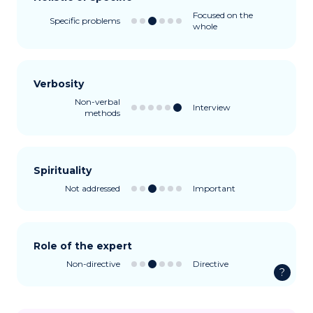
Focused on the
Specific problems
whole
Verbosity
Non-verbal
Interview
methods
Spirituality
Not addressed
Important
Role of the expert
Non-directive
Directive
?