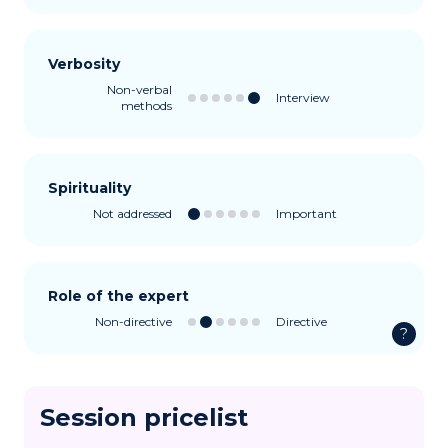
Verbosity
Non-verbal
Interview
methods
Spirituality
Not addressed
Important
Role of the expert
Non-directive
Directive
?
Session pricelist