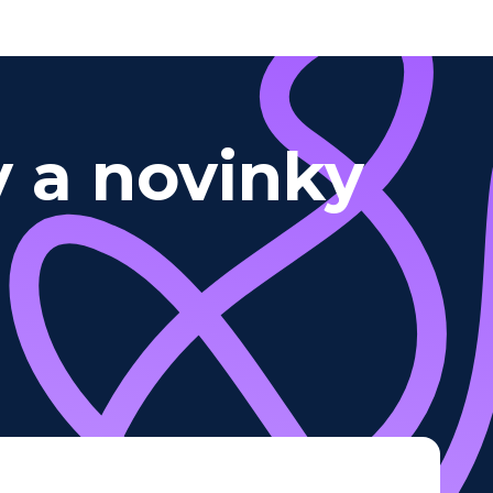
y a novinky