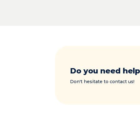
Do you need help
Don't hesitate to contact us!