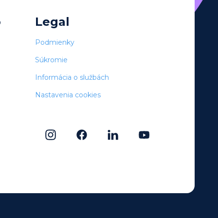
o
Legal
Podmienky
Súkromie
Informácia o službách
Nastavenia cookies