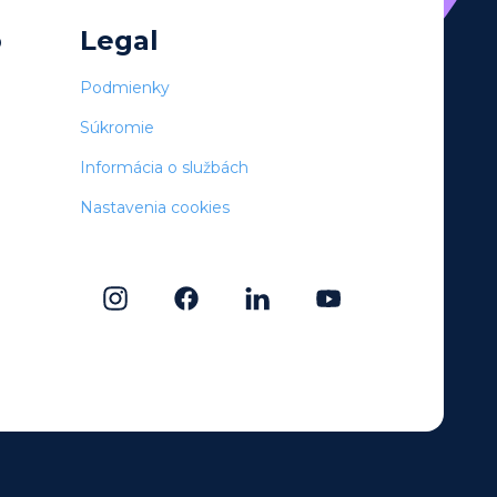
o
Legal
Podmienky
Súkromie
Informácia o službách
Nastavenia cookies