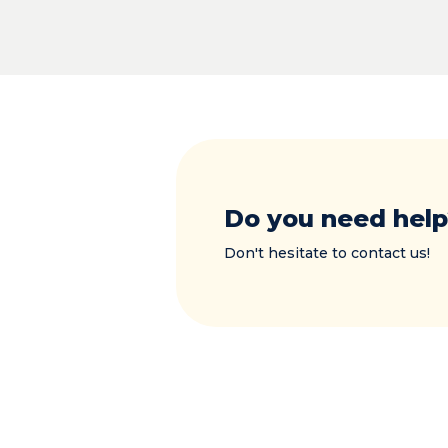
Do you need help
Don't hesitate to contact us!