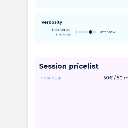
Verbosity
Non-verbal
Interview
methods
Session pricelist
Individual
50
€
/
50
m