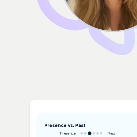
Presence vs. Past
Presence
Past