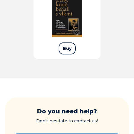
Buy
Do you need help?
Don't hesitate to contact us!