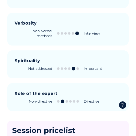
Verbosity
Non-verbal
Interview
methods
Spirituality
Not addressed
Important
Role of the expert
Non-directive
Directive
?
Session pricelist