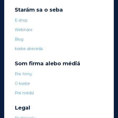
Starám sa o seba
E-shop
Webináre
Blog
ksebe abeceda
Som firma alebo médiá
Pre firmy
O ksebe
Pre médiá
Legal