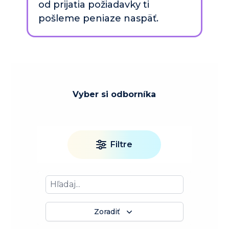
od prijatia požiadavky ti 
pošleme peniaze naspäť.
Vyber si odborníka
Filtre
Zoradiť