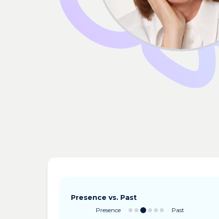
Presence vs. Past
Presence
Past