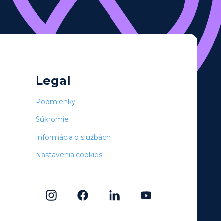
o
Legal
Podmienky
Súkromie
Informácia o službách
Nastavenia cookies