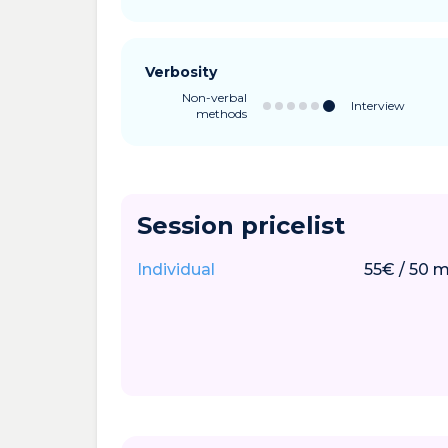
Verbosity
Non-verbal
Interview
methods
Session pricelist
Individual
55
€
/
50
m