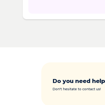
Do you need help
Don't hesitate to contact us!