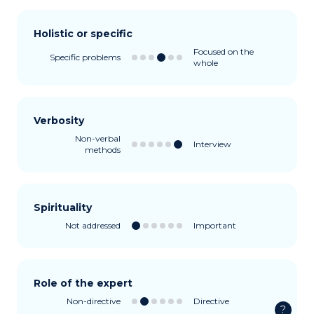
Holistic or specific
Focused on the
Specific problems
whole
Verbosity
Non-verbal
Interview
methods
Spirituality
Not addressed
Important
Role of the expert
Non-directive
Directive
?