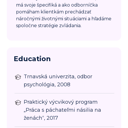
má svoje špecifiká a ako odborníčka
pomáham klientkám prechádzať
náročnými životnými situáciami a hľadáme
spoločne stratégie zvládania.
Education
Trnavská univerzita, odbor
psychológia, 2008
Praktický výcvikový program
„Práca s páchateľmi násilia na
ženách“, 2017