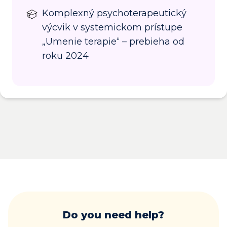
Komplexný psychoterapeutický
výcvik v systemickom prístupe
„Umenie terapie“ – prebieha od
roku 2024
Do you need help?