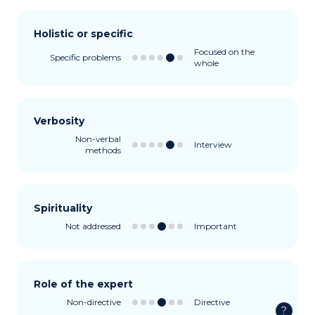
Holistic or specific
Focused on the
Specific problems
whole
Verbosity
Non-verbal
Interview
methods
Spirituality
Not addressed
Important
Role of the expert
Non-directive
Directive
?