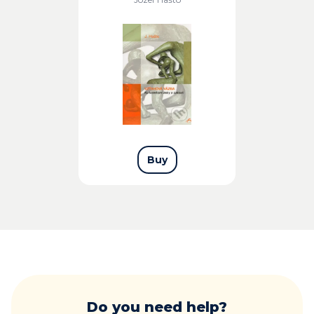
Buy
Do you need help?