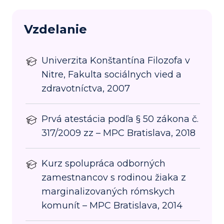
Vzdelanie
Univerzita Konštantína Filozofa v
Nitre, Fakulta sociálnych vied a
zdravotníctva, 2007
Prvá atestácia podľa § 50 zákona č.
317/2009 zz – MPC Bratislava, 2018
Kurz spolupráca odborných
zamestnancov s rodinou žiaka z
marginalizovaných rómskych
komunít – MPC Bratislava, 2014