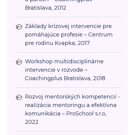
Bratislava, 2012
Základy krízovej intervencie pre
pomáhajúce profesie – Centrum
pre rodinu Kvapka, 2017
Workshop multidisciplinárne
intervencie v rozvode –
Coachingplus Bratislava, 2018
Rozvoj mentorských kompetencií -
realizácia mentoringu a efektívna
komunikácia – ProSchool s.r.o,
2022