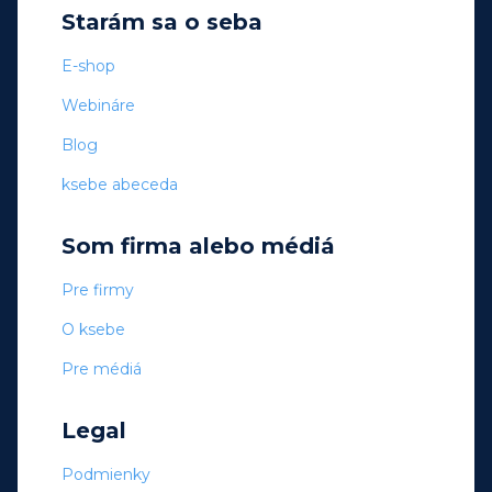
Starám sa o seba
E-shop
Webináre
Blog
ksebe abeceda
Som firma alebo médiá
Pre firmy
O ksebe
Pre médiá
Legal
Podmienky