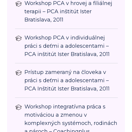
Workshop PCA v hrovej a filiálnej
terapii – PCA inštitút Ister
Bratislava, 2011
Workshop PCA v individuálnej
práci s deťmi a adolescentami –
PCA inštitút Ister Bratislava, 2011
Prístup zameraný na človeka v
práci s deťmi a adolescentami –
PCA Inštitút Ister Bratislava, 2011
Workshop integratívna práca s
motiváciou a zmenou v
komplexných systémoch, rodinách
a pároch – Coachingplus