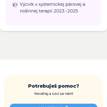
Výcvik v systemickej párovej a
rodinnej terapii 2023 -2025.
Potrebuješ pomoc?
Neváhaj a ozvi sa nám!