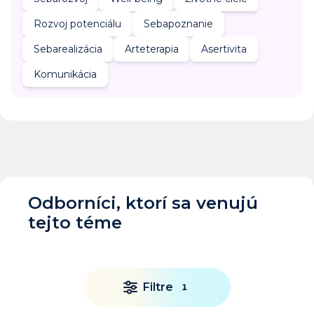
Rozvoj potenciálu
Sebapoznanie
Sebarealizácia
Arteterapia
Asertivita
Komunikácia
Odborníci, ktorí sa venujú
tejto téme
Filtre
1