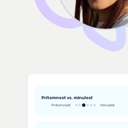
Prítomnosť vs. minulosť
Prítomnosť
Minulosť