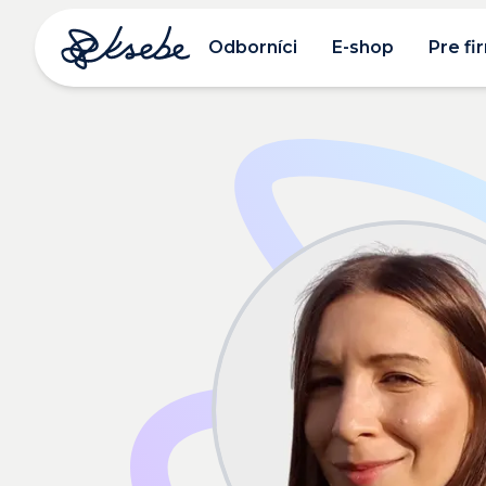
Odborníci
E-shop
Pre fi