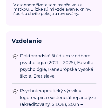
V osobnom živote som manželkou a
matkou. Blízke sú mi vzdelávanie, knihy,
šport a chvíle pokoja a rovnováhy.
Vzdelanie
Doktorandské štúdium v odbore
psychológia (2021 – 2025), Fakulta
psychológie, Paneurópska vysoká
škola, Bratislava
Psychoterapeutický výcvik v
logoterapii a existenciálnej analýze
(akreditovaný, SILOE), 2024 –