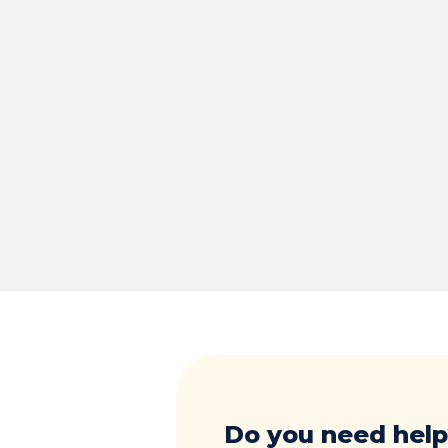
Do you need help