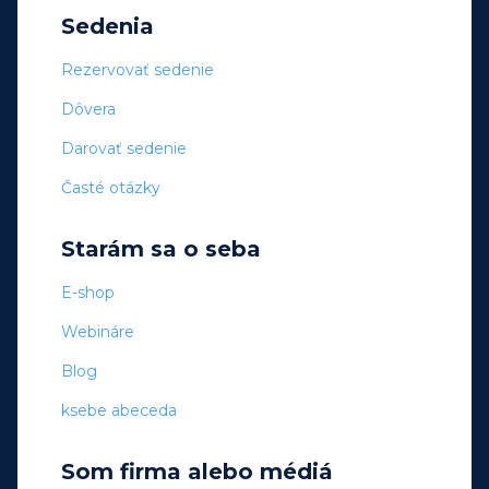
Sedenia
Rezervovať sedenie
Dôvera
Darovať sedenie
Časté otázky
Starám sa o seba
E-shop
Webináre
Blog
ksebe abeceda
Som firma alebo médiá