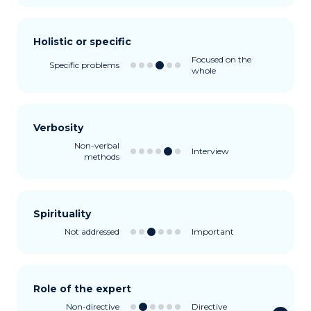
Holistic or specific
Focused on the
Specific problems
whole
Verbosity
Non-verbal
Interview
methods
Spirituality
Not addressed
Important
Role of the expert
Non-directive
Directive