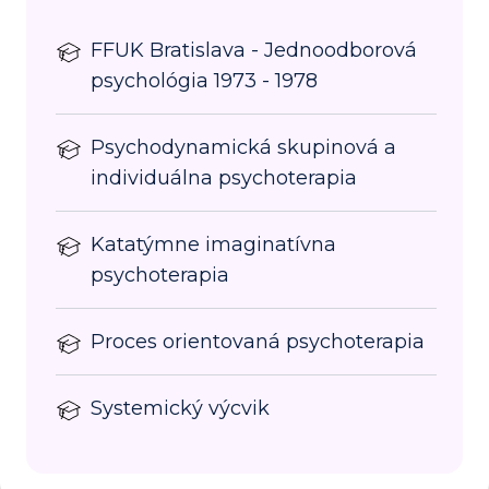
FFUK Bratislava - Jednoodborová
psychológia 1973 - 1978
Psychodynamická skupinová a
individuálna psychoterapia
Katatýmne imaginatívna
psychoterapia
Proces orientovaná psychoterapia
Systemický výcvik