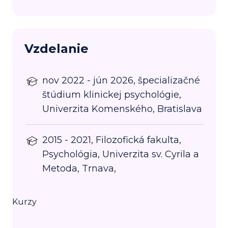
Vzdelanie
nov 2022 - jún 2026, špecializačné
štúdium klinickej psychológie,
Univerzita Komenského, Bratislava
2015 - 2021, Filozofická fakulta,
Psychológia, Univerzita sv. Cyrila a
Metoda, Trnava,
Kurzy