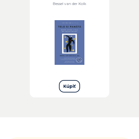
Bessel van der Kolk
Kúpiť