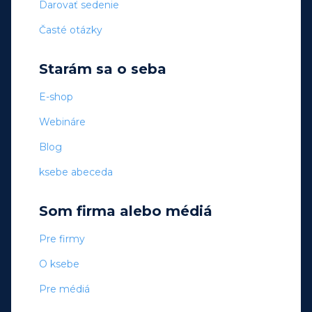
Darovať sedenie
Časté otázky
Starám sa o seba
E-shop
Webináre
Blog
ksebe abeceda
Som firma alebo médiá
Pre firmy
O ksebe
Pre médiá