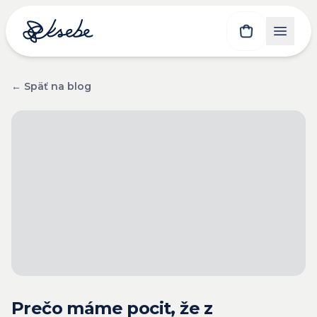
← Späť na blog
Prečo máme pocit, že z