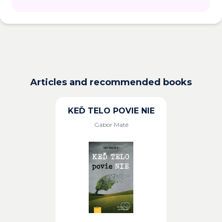
Articles and recommended books
KEĎ TELO POVIE NIE
Gábor Maté