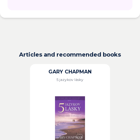
Articles and recommended books
GARY CHAPMAN
5 jazykov lásky