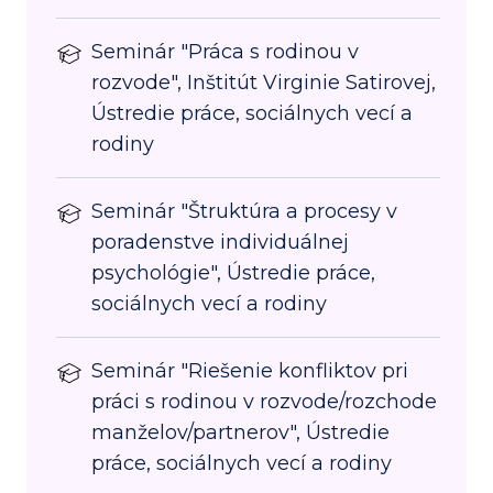
Seminár "Práca s rodinou v
rozvode", Inštitút Virginie Satirovej,
Ústredie práce, sociálnych vecí a
rodiny
Seminár "Štruktúra a procesy v
poradenstve individuálnej
psychológie", Ústredie práce,
sociálnych vecí a rodiny
Seminár "Riešenie konfliktov pri
práci s rodinou v rozvode/rozchode
manželov/partnerov", Ústredie
práce, sociálnych vecí a rodiny