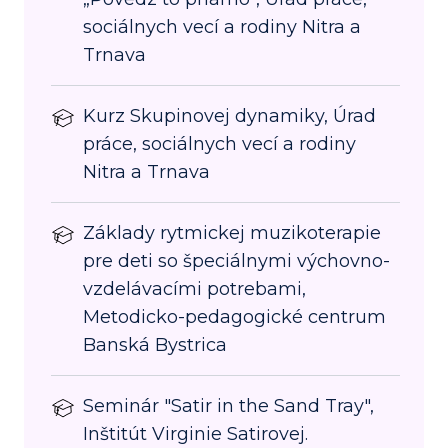
sociálnych vecí a rodiny Nitra a
Trnava
Kurz Skupinovej dynamiky, Úrad
práce, sociálnych vecí a rodiny
Nitra a Trnava
Základy rytmickej muzikoterapie
pre deti so špeciálnymi výchovno-
vzdelávacími potrebami,
Metodicko-pedagogické centrum
Banská Bystrica
Seminár "Satir in the Sand Tray",
Inštitút Virginie Satirovej.