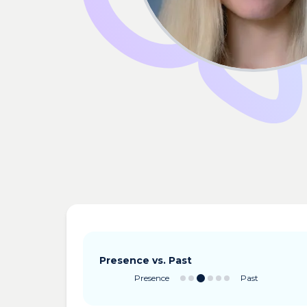
Presence vs. Past
Presence
Past