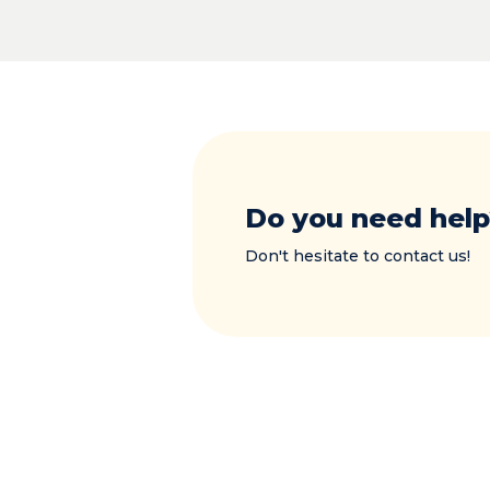
Do you need help
Don't hesitate to contact us!