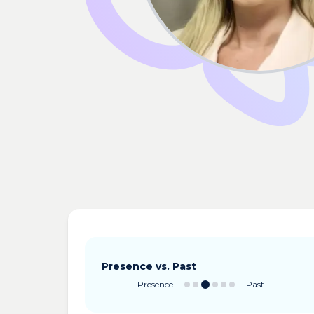
Presence vs. Past
Presence
Past