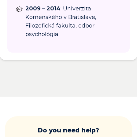
2009 – 2014
: Univerzita
Komenského v Bratislave,
Filozofická fakulta, odbor
psychológia
Do you need help?