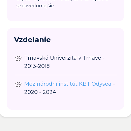
sebavedomejšie.
Vzdelanie
Trnavská Univerzita v Trnave -
2013-2018
Mezinárodní institút KBT Odysea
-
2020 - 2024