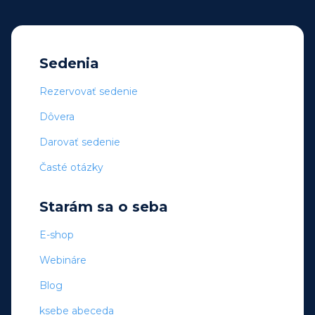
Sedenia
Rezervovať sedenie
Dôvera
Darovať sedenie
Časté otázky
Starám sa o seba
E-shop
Webináre
Blog
ksebe abeceda